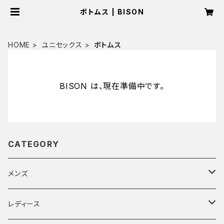
ボトムス | BISON
HOME
ユニセックス
ボトムス
BISON は、現在準備中です。
CATEGORY
メンズ
トップス
レディース