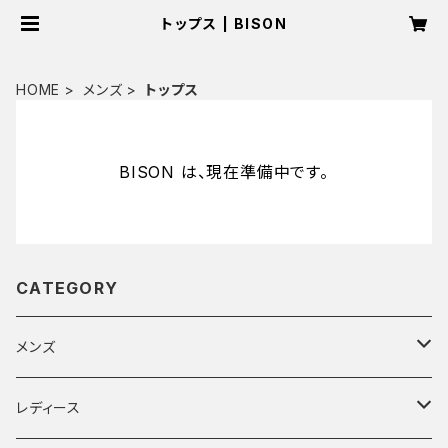
トップス | BISON
HOME
メンズ
トップス
BISON は、現在準備中です。
CATEGORY
メンズ
トップス
レディース