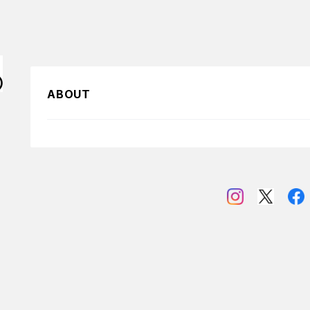
ABOUT