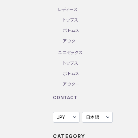
レディース
トップス
ボトムス
アウター
ユニセックス
トップス
ボトムス
アウター
CONTACT
CATEGORY