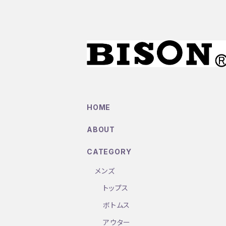
HOME
ABOUT
CATEGORY
メンズ
トップス
ボトムス
アウター