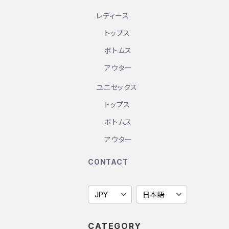
レディース
トップス
ボトムス
アウター
ユニセックス
トップス
ボトムス
アウター
CONTACT
CATEGORY