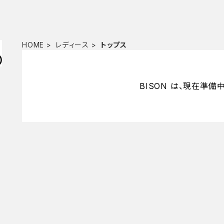
HOME
レディース
トップス
BISON は、現在準備