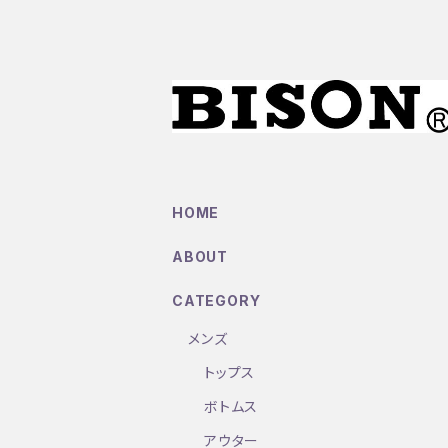
HOME
ABOUT
CATEGORY
メンズ
トップス
ボトムス
アウター